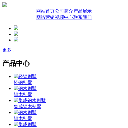
网站首页
公司简介
产品展示
网络营销
视频中心
联系我们
更多..
产品中心
轻钢别墅
钢木别墅
集成钢木别墅
钢木别墅