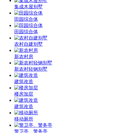
集成木屋别墅
田园综合体
田园综合体
农村自建别墅
新农村房
新农村轻钢别墅
建筑改造
楼房加层
建筑改造
移动厕所
警卫亭、警务亭