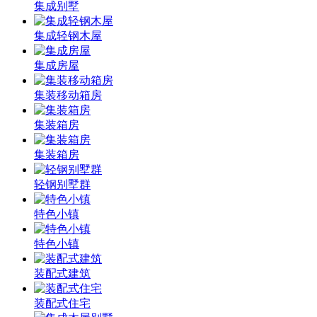
集成别墅
集成轻钢木屋
集成房屋
集装移动箱房
集装箱房
集装箱房
轻钢别墅群
特色小镇
特色小镇
装配式建筑
装配式住宅