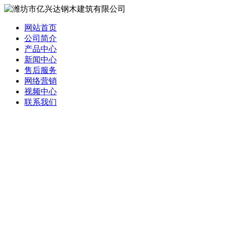
网站首页
公司简介
产品中心
新闻中心
售后服务
网络营销
视频中心
联系我们