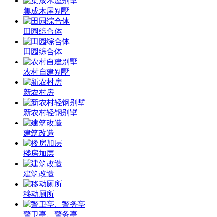
集成木屋别墅
田园综合体
田园综合体
农村自建别墅
新农村房
新农村轻钢别墅
建筑改造
楼房加层
建筑改造
移动厕所
警卫亭、警务亭