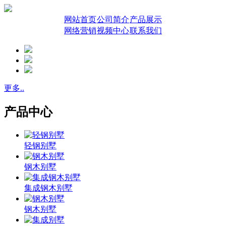
网站首页
公司简介
产品展示
网络营销
视频中心
联系我们
更多..
产品中心
轻钢别墅
钢木别墅
集成钢木别墅
钢木别墅