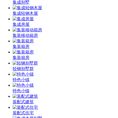
集成别墅
集成轻钢木屋
集成房屋
集装移动箱房
集装箱房
集装箱房
轻钢别墅群
特色小镇
特色小镇
装配式建筑
装配式住宅