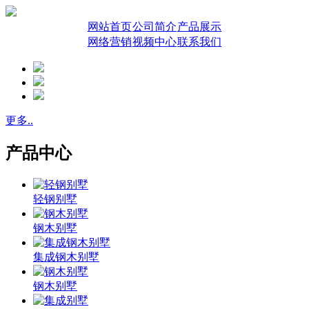
网站首页
公司简介
产品展示
网络营销
视频中心
联系我们
更多..
产品中心
轻钢别墅
钢木别墅
集成钢木别墅
钢木别墅