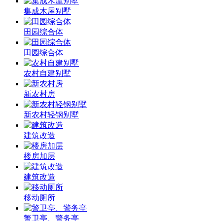
集成木屋别墅
田园综合体
田园综合体
农村自建别墅
新农村房
新农村轻钢别墅
建筑改造
楼房加层
建筑改造
移动厕所
警卫亭、警务亭