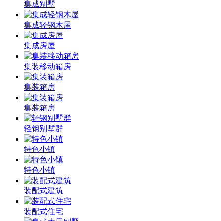
集成别墅
集成轻钢木屋
集成房屋
集装移动箱房
集装箱房
集装箱房
轻钢别墅群
特色小镇
特色小镇
装配式建筑
装配式住宅